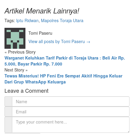
Artikel Menarik Lainnya!
Tags:
Iptu Ridwan
,
Mapolres Toraja Utara
Tomi Paseru
View all posts by Tomi Paseru
→
«
Previous Story
Warganet Keluhkan Tarif Parkir di Toraja Utara : Beli Air Rp.
5.000, Bayar Parkir Rp. 7.000
Next Story
»
Tewas Misterius! HP Feni Ere Sempat Akitif Hingga Keluar
Dari Grup WhatsApp Keluarga
Leave a Comment