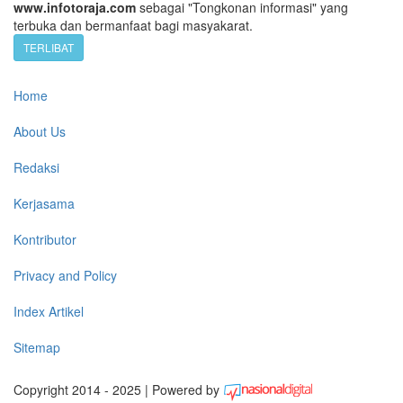
www.infotoraja.com
sebagai "Tongkonan informasi" yang
terbuka dan bermanfaat bagi masyakarat.
TERLIBAT
Home
About Us
Redaksi
Kerjasama
Kontributor
Privacy and Policy
Index Artikel
Sitemap
Copyright 2014 - 2025 | Powered by