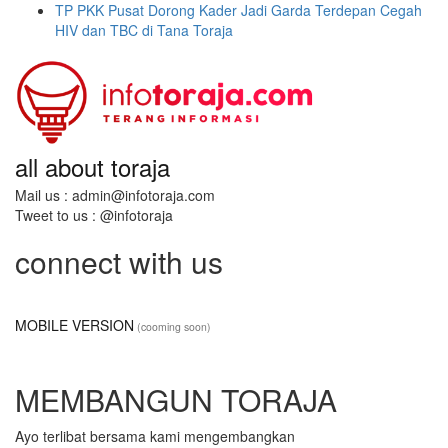
TP PKK Pusat Dorong Kader Jadi Garda Terdepan Cegah
HIV dan TBC di Tana Toraja
all about toraja
Mail us : admin@infotoraja.com
Tweet to us : @infotoraja
connect with us
MOBILE VERSION
(cooming soon)
MEMBANGUN TORAJA
Ayo terlibat bersama kami mengembangkan