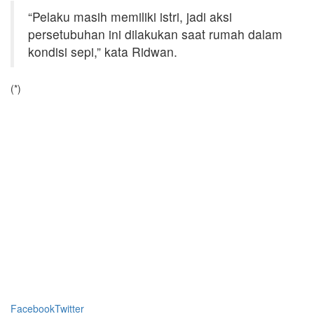
“Pelaku masih memiliki istri, jadi aksi
persetubuhan ini dilakukan saat rumah dalam
kondisi sepi,” kata Ridwan.
(*)
Facebook
Twitter