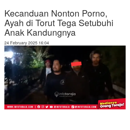
Kecanduan Nonton Porno,
Ayah di Torut Tega Setubuhi
Anak Kandungnya
24 February 2025 16:04