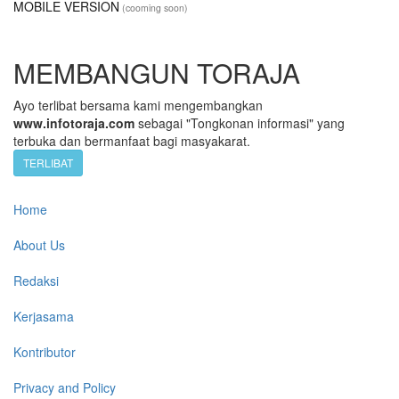
MOBILE VERSION
(cooming soon)
MEMBANGUN TORAJA
Ayo terlibat bersama kami mengembangkan
www.infotoraja.com
sebagai "Tongkonan informasi" yang
terbuka dan bermanfaat bagi masyakarat.
TERLIBAT
Home
About Us
Redaksi
Kerjasama
Kontributor
Privacy and Policy