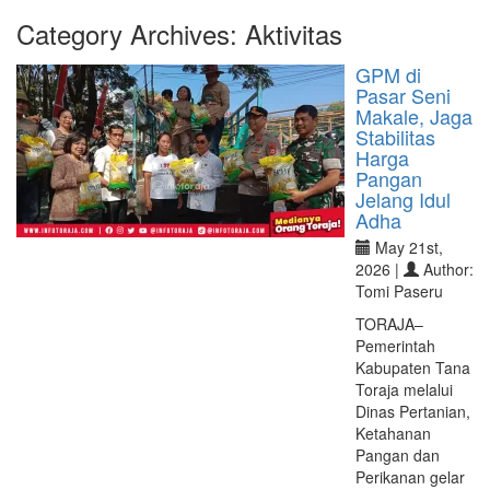
Category Archives:
Aktivitas
GPM di
Pasar Seni
Makale, Jaga
Stabilitas
Harga
Pangan
Jelang Idul
Adha
May 21st,
2026 |
Author:
Tomi Paseru
TORAJA–
Pemerintah
Kabupaten Tana
Toraja melalui
Dinas Pertanian,
Ketahanan
Pangan dan
Perikanan gelar