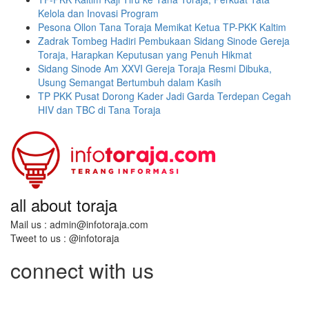
Kelola dan Inovasi Program
Pesona Ollon Tana Toraja Memikat Ketua TP-PKK Kaltim
Zadrak Tombeg Hadiri Pembukaan Sidang Sinode Gereja
Toraja, Harapkan Keputusan yang Penuh Hikmat
Sidang Sinode Am XXVI Gereja Toraja Resmi Dibuka,
Usung Semangat Bertumbuh dalam Kasih
TP PKK Pusat Dorong Kader Jadi Garda Terdepan Cegah
HIV dan TBC di Tana Toraja
all about toraja
Mail us : admin@infotoraja.com
Tweet to us : @infotoraja
connect with us