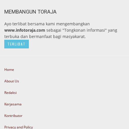
MEMBANGUN TORAJA
Ayo terlibat bersama kami mengembangkan
www.infotoraja.com
sebagai "Tongkonan informasi" yang
terbuka dan bermanfaat bagi masyakarat.
TERLIBAT
Home
About Us
Redaksi
Kerjasama
Kontributor
Privacy and Policy