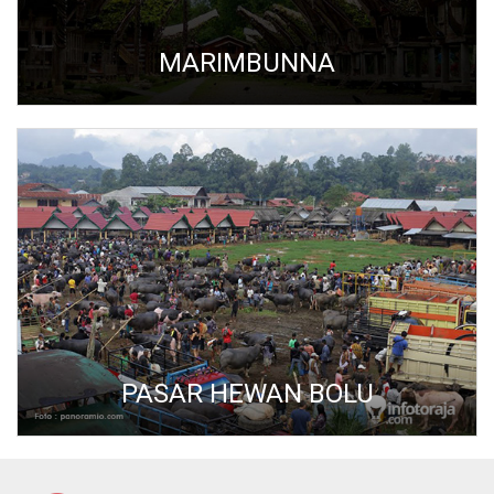
MARIMBUNNA
PASAR HEWAN BOLU