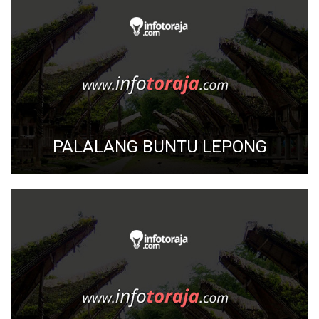
PALALANG BUNTU LEPONG