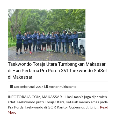
Taekwondo Toraja Utara Tumbangkan Makassar
di Hari Pertama Pra Porda XVI Taekwondo SulSel
di Makassar
December 2nd, 2017 |
Author: Yultin Rante
INFOTORAJA.COM, MAKASSAR – Hasil manis juga diperoleh
atlet Taekwondo putri Toraja Utara, setelah meraih emas pada
Pra Porda Taekwondo di GOR Kantor Gubernur, Jl. Urip…
Read
More