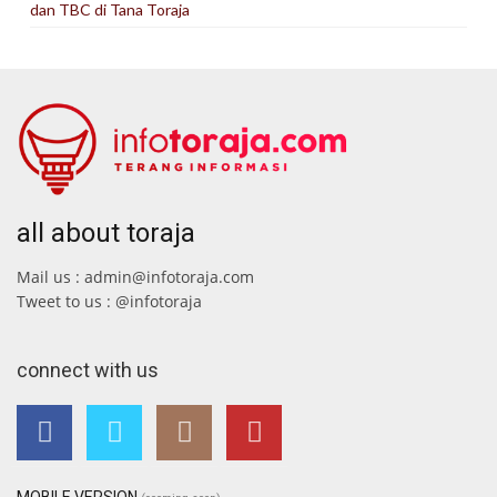
dan TBC di Tana Toraja
all about toraja
Mail us : admin@infotoraja.com
Tweet to us : @infotoraja
connect with us