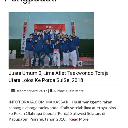
Juara Umum 3, Lima Atlet Taekwondo Toraja
Utara Lolos Ke Porda SulSel 2018
December 3rd, 2017 |
Author: Yultin Rante
INFOTORAJA.COM, MAKASSAR – Hasil menggembirakan
cabang olahraga taekwondo diraih setelah lima atletnya lolos
ke Pekan Olahraga Daerah (Porda) Sulawesi Selatan, di
Kabupaten Pinrang, tahun 2018…
Read More