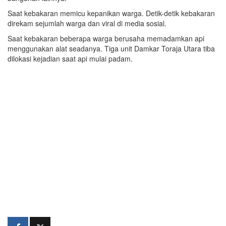
Saat kebakaran memicu kepanikan warga. Detik-detik kebakaran
direkam sejumlah warga dan viral di media sosial.
Saat kebakaran beberapa warga berusaha memadamkan api
menggunakan alat seadanya. Tiga unit Damkar Toraja Utara tiba
dilokasi kejadian saat api mulai padam.