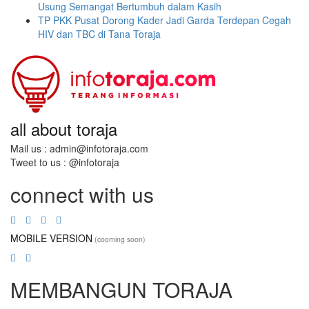
Usung Semangat Bertumbuh dalam Kasih
TP PKK Pusat Dorong Kader Jadi Garda Terdepan Cegah
HIV dan TBC di Tana Toraja
all about toraja
Mail us : admin@infotoraja.com
Tweet to us : @infotoraja
connect with us
MOBILE VERSION
(cooming soon)
MEMBANGUN TORAJA