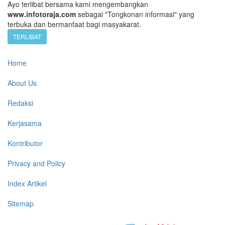
Ayo terlibat bersama kami mengembangkan
www.infotoraja.com
sebagai "Tongkonan informasi" yang
terbuka dan bermanfaat bagi masyakarat.
TERLIBAT
Home
About Us
Redaksi
Kerjasama
Kontributor
Privacy and Policy
Index Artikel
Sitemap