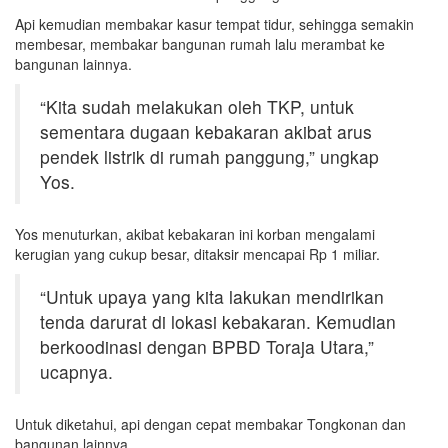
Api kemudian membakar kasur tempat tidur, sehingga semakin
membesar, membakar bangunan rumah lalu merambat ke
bangunan lainnya.
“Kita sudah melakukan oleh TKP, untuk
sementara dugaan kebakaran akibat arus
pendek listrik di rumah panggung,” ungkap
Yos.
Yos menuturkan, akibat kebakaran ini korban mengalami
kerugian yang cukup besar, ditaksir mencapai Rp 1 miliar.
“Untuk upaya yang kita lakukan mendirikan
tenda darurat di lokasi kebakaran. Kemudian
berkoodinasi dengan BPBD Toraja Utara,”
ucapnya.
Untuk diketahui, api dengan cepat membakar Tongkonan dan
bangunan lainnya.