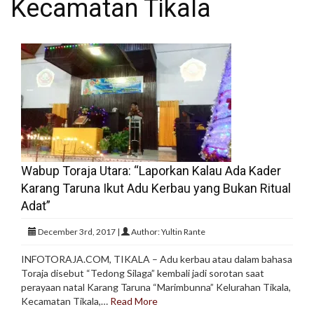
Kecamatan Tikala
Wabup Toraja Utara: “Laporkan Kalau Ada Kader
Karang Taruna Ikut Adu Kerbau yang Bukan Ritual
Adat”
December 3rd, 2017 |
Author: Yultin Rante
INFOTORAJA.COM, TIKALA – Adu kerbau atau dalam bahasa
Toraja disebut “Tedong Silaga” kembali jadi sorotan saat
perayaan natal Karang Taruna “Marimbunna” Kelurahan Tikala,
Kecamatan Tikala,…
Read More