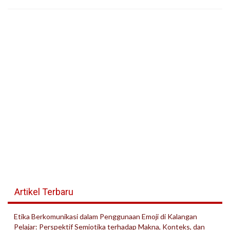
Artikel Terbaru
Etika Berkomunikasi dalam Penggunaan Emoji di Kalangan
Pelajar: Perspektif Semiotika terhadap Makna, Konteks, dan