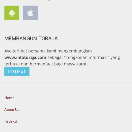
MEMBANGUN TORAJA
Ayo terlibat bersama kami mengembangkan
www.infotoraja.com
sebagai "Tongkonan informasi" yang
terbuka dan bermanfaat bagi masyakarat.
TERLIBAT
Home
About Us
Redaksi