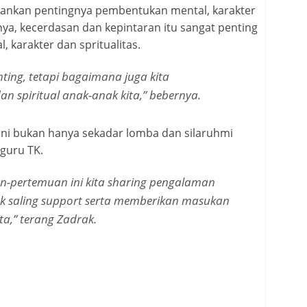
ankan pentingnya pembentukan mental, karakter
nya, kecerdasan dan kepintaran itu sangat penting
, karakter dan spritualitas.
nting, tetapi bagaimana juga kita
n spiritual anak-anak kita,” bebernya.
n ini bukan hanya sekadar lomba dan silaruhmi
guru TK.
-pertemuan ini kita sharing pengalaman
 saling support serta memberikan masukan
ta,” terang Zadrak.