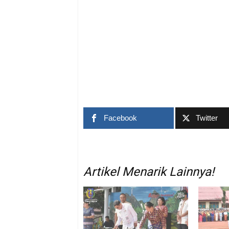
Facebook
Twitter
Artikel Menarik Lainnya!