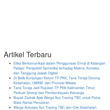
Artikel Terbaru
Etika Berkomunikasi dalam Penggunaan Emoji di Kalangan
Pelajar: Perspektif Semiotika terhadap Makna, Konteks,
dan Tanggung Jawab Digital
Di Balik Kunjungan Ketum TP-PKK, Tana Toraja Dorong
Kesehatan, UMKM, dan Promosi Wisata
Tana Toraja Jadi Rujukan TP PKK Kalimantan Timur,
Perkuat Sinergi dan Pemberdayaan Keluarga
Bupati Zadrak Ajak Warga Ikut Tracing TBC untuk Putus
Mata Rantai Penularan
Warga Antusias Ikut Tracing TBC dan Cek Kesehatan