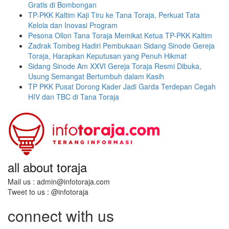
Gratis di Bombongan
TP-PKK Kaltim Kaji Tiru ke Tana Toraja, Perkuat Tata
Kelola dan Inovasi Program
Pesona Ollon Tana Toraja Memikat Ketua TP-PKK Kaltim
Zadrak Tombeg Hadiri Pembukaan Sidang Sinode Gereja
Toraja, Harapkan Keputusan yang Penuh Hikmat
Sidang Sinode Am XXVI Gereja Toraja Resmi Dibuka,
Usung Semangat Bertumbuh dalam Kasih
TP PKK Pusat Dorong Kader Jadi Garda Terdepan Cegah
HIV dan TBC di Tana Toraja
all about toraja
Mail us : admin@infotoraja.com
Tweet to us : @infotoraja
connect with us