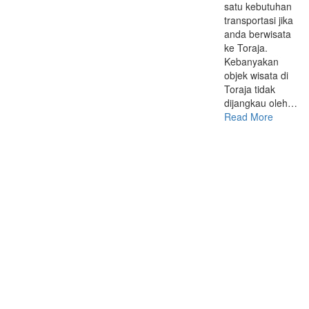
satu kebutuhan
transportasi jika
anda berwisata
ke Toraja.
Kebanyakan
objek wisata di
Toraja tidak
dijangkau oleh…
Read More