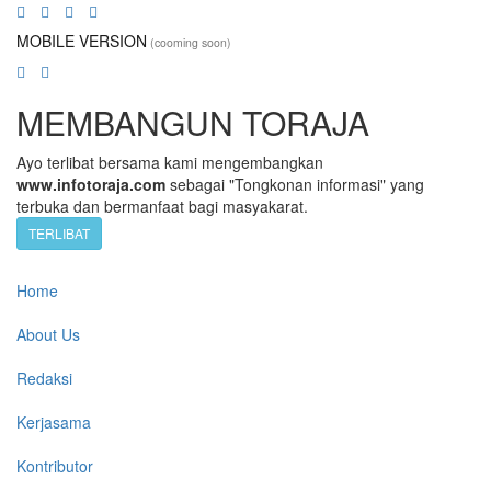
MOBILE VERSION
(cooming soon)
MEMBANGUN TORAJA
Ayo terlibat bersama kami mengembangkan
www.infotoraja.com
sebagai "Tongkonan informasi" yang
terbuka dan bermanfaat bagi masyakarat.
TERLIBAT
Home
About Us
Redaksi
Kerjasama
Kontributor