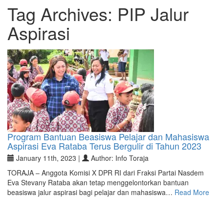
Tag Archives:
PIP Jalur
Aspirasi
Program Bantuan Beasiswa Pelajar dan Mahasiswa
Aspirasi Eva Rataba Terus Bergulir di Tahun 2023
January 11th, 2023 |
Author: Info Toraja
TORAJA – Anggota Komisi X DPR RI dari Fraksi Partai Nasdem
Eva Stevany Rataba akan tetap menggelontorkan bantuan
beasiswa jalur aspirasi bagi pelajar dan mahasiswa…
Read More