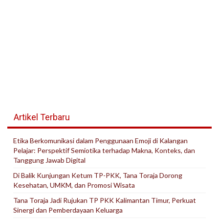
Artikel Terbaru
Etika Berkomunikasi dalam Penggunaan Emoji di Kalangan
Pelajar: Perspektif Semiotika terhadap Makna, Konteks, dan
Tanggung Jawab Digital
Di Balik Kunjungan Ketum TP-PKK, Tana Toraja Dorong
Kesehatan, UMKM, dan Promosi Wisata
Tana Toraja Jadi Rujukan TP PKK Kalimantan Timur, Perkuat
Sinergi dan Pemberdayaan Keluarga