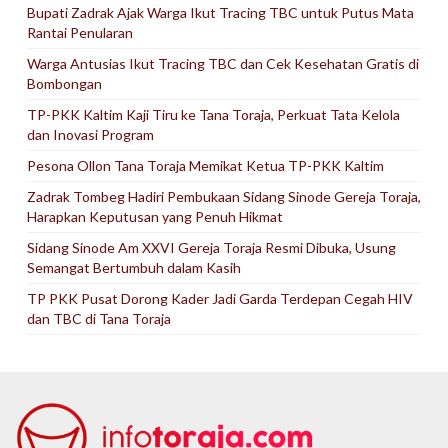
Bupati Zadrak Ajak Warga Ikut Tracing TBC untuk Putus Mata
Rantai Penularan
Warga Antusias Ikut Tracing TBC dan Cek Kesehatan Gratis di
Bombongan
TP-PKK Kaltim Kaji Tiru ke Tana Toraja, Perkuat Tata Kelola
dan Inovasi Program
Pesona Ollon Tana Toraja Memikat Ketua TP-PKK Kaltim
Zadrak Tombeg Hadiri Pembukaan Sidang Sinode Gereja Toraja,
Harapkan Keputusan yang Penuh Hikmat
Sidang Sinode Am XXVI Gereja Toraja Resmi Dibuka, Usung
Semangat Bertumbuh dalam Kasih
TP PKK Pusat Dorong Kader Jadi Garda Terdepan Cegah HIV
dan TBC di Tana Toraja