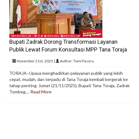
Bupati Zadrak Dorong Transformasi Layanan
Publik Lewat Forum Konsultasi MPP Tana Toraja
November 21st, 2025 |
Author: Tomi Paseru
TORAJA–Upaya menghadirkan pelayanan publik yang lebih
cepat, mudah, dan terpadu di Tana Toraja kembali bergerak ke
tahap penting. Jumat (21/11/2025), Bupati Tana Toraja, Zadrak
Tombeg,…
Read More