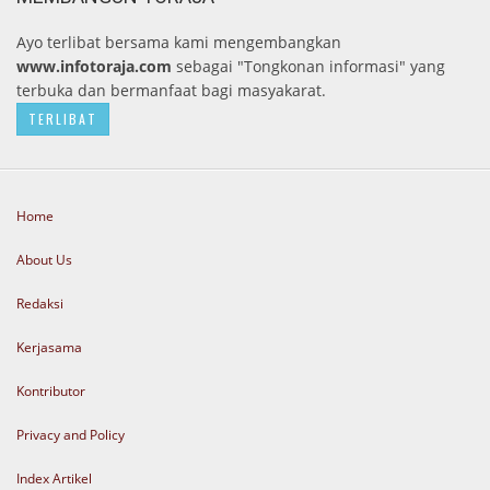
Ayo terlibat bersama kami mengembangkan
www.infotoraja.com
sebagai "Tongkonan informasi" yang
terbuka dan bermanfaat bagi masyakarat.
TERLIBAT
Home
About Us
Redaksi
Kerjasama
Kontributor
Privacy and Policy
Index Artikel