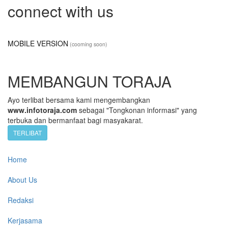
connect with us
MOBILE VERSION
(cooming soon)
MEMBANGUN TORAJA
Ayo terlibat bersama kami mengembangkan
www.infotoraja.com
sebagai "Tongkonan informasi" yang
terbuka dan bermanfaat bagi masyakarat.
TERLIBAT
Home
About Us
Redaksi
Kerjasama