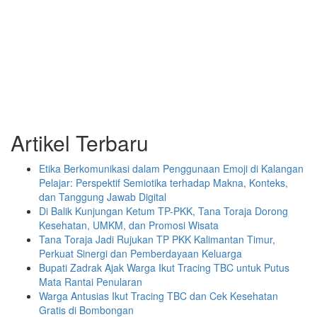
Artikel Terbaru
Etika Berkomunikasi dalam Penggunaan Emoji di Kalangan
Pelajar: Perspektif Semiotika terhadap Makna, Konteks,
dan Tanggung Jawab Digital
Di Balik Kunjungan Ketum TP-PKK, Tana Toraja Dorong
Kesehatan, UMKM, dan Promosi Wisata
Tana Toraja Jadi Rujukan TP PKK Kalimantan Timur,
Perkuat Sinergi dan Pemberdayaan Keluarga
Bupati Zadrak Ajak Warga Ikut Tracing TBC untuk Putus
Mata Rantai Penularan
Warga Antusias Ikut Tracing TBC dan Cek Kesehatan
Gratis di Bombongan