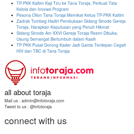
TP-PKK Kaltim Kaji Tiru ke Tana Toraja, Perkuat Tata
Kelola dan Inovasi Program
Pesona Ollon Tana Toraja Memikat Ketua TP-PKK Kaltim
Zadrak Tombeg Hadiri Pembukaan Sidang Sinode Gereja
Toraja, Harapkan Keputusan yang Penuh Hikmat
Sidang Sinode Am XXVI Gereja Toraja Resmi Dibuka,
Usung Semangat Bertumbuh dalam Kasih
TP PKK Pusat Dorong Kader Jadi Garda Terdepan Cegah
HIV dan TBC di Tana Toraja
all about toraja
Mail us : admin@infotoraja.com
Tweet to us : @infotoraja
connect with us