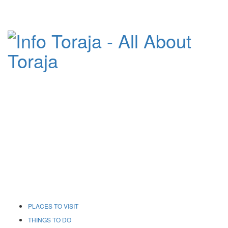
PLACES TO VISIT
THINGS TO DO