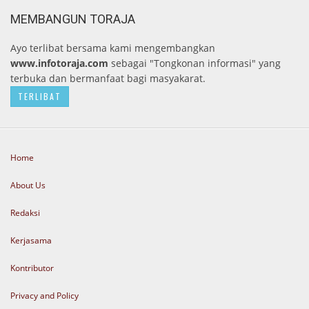
MEMBANGUN TORAJA
Ayo terlibat bersama kami mengembangkan
www.infotoraja.com
sebagai "Tongkonan informasi" yang
terbuka dan bermanfaat bagi masyakarat.
TERLIBAT
Home
About Us
Redaksi
Kerjasama
Kontributor
Privacy and Policy