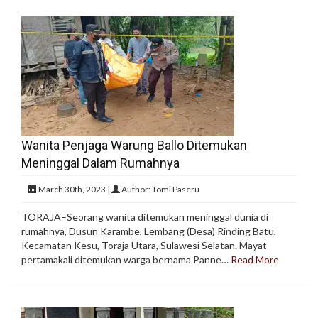
Wanita Penjaga Warung Ballo Ditemukan
Meninggal Dalam Rumahnya
March 30th, 2023 |
Author: Tomi Paseru
TORAJA–Seorang wanita ditemukan meninggal dunia di
rumahnya, Dusun Karambe, Lembang (Desa) Rinding Batu,
Kecamatan Kesu, Toraja Utara, Sulawesi Selatan. Mayat
pertamakali ditemukan warga bernama Panne…
Read More