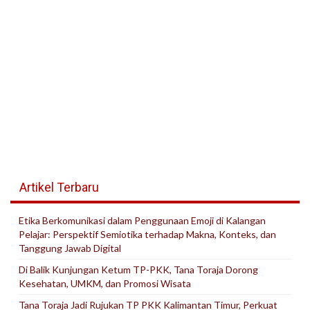
Artikel Terbaru
Etika Berkomunikasi dalam Penggunaan Emoji di Kalangan
Pelajar: Perspektif Semiotika terhadap Makna, Konteks, dan
Tanggung Jawab Digital
Di Balik Kunjungan Ketum TP-PKK, Tana Toraja Dorong
Kesehatan, UMKM, dan Promosi Wisata
Tana Toraja Jadi Rujukan TP PKK Kalimantan Timur, Perkuat