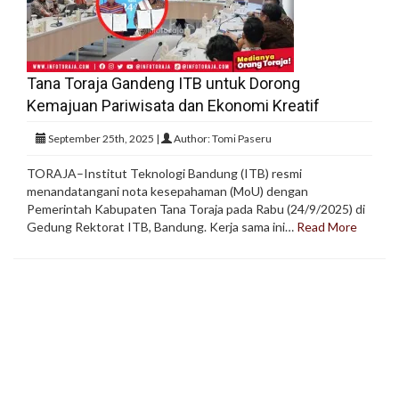
Tana Toraja Gandeng ITB untuk Dorong
Kemajuan Pariwisata dan Ekonomi Kreatif
September 25th, 2025 |
Author: Tomi Paseru
TORAJA–Institut Teknologi Bandung (ITB) resmi
menandatangani nota kesepahaman (MoU) dengan
Pemerintah Kabupaten Tana Toraja pada Rabu (24/9/2025) di
Gedung Rektorat ITB, Bandung. Kerja sama ini…
Read More