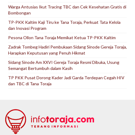
Warga Antusias Ikut Tracing TBC dan Cek Kesehatan Gratis di
Bombongan
TP-PKK Kaltim Kaji Tiru ke Tana Toraja, Perkuat Tata Kelola
dan Inovasi Program
Pesona Ollon Tana Toraja Memikat Ketua TP-PKK Kaltim
Zadrak Tombeg Hadiri Pembukaan Sidang Sinode Gereja Toraja,
Harapkan Keputusan yang Penuh Hikmat
Sidang Sinode Am XXVI Gereja Toraja Resmi Dibuka, Usung
Semangat Bertumbuh dalam Kasih
TP PKK Pusat Dorong Kader Jadi Garda Terdepan Cegah HIV
dan TBC di Tana Toraja