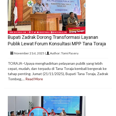
Bupati Zadrak Dorong Transformasi Layanan
Publik Lewat Forum Konsultasi MPP Tana Toraja
November 21st, 2025 |
Author: Tomi Paseru
TORAJA–Upaya menghadirkan pelayanan publik yang lebih
cepat, mudah, dan terpadu di Tana Toraja kembali bergerak ke
tahap penting. Jumat (21/11/2025), Bupati Tana Toraja, Zadrak
Tombeg,…
Read More