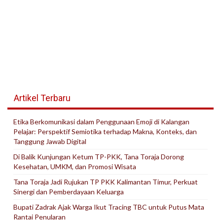
Artikel Terbaru
Etika Berkomunikasi dalam Penggunaan Emoji di Kalangan
Pelajar: Perspektif Semiotika terhadap Makna, Konteks, dan
Tanggung Jawab Digital
Di Balik Kunjungan Ketum TP-PKK, Tana Toraja Dorong
Kesehatan, UMKM, dan Promosi Wisata
Tana Toraja Jadi Rujukan TP PKK Kalimantan Timur, Perkuat
Sinergi dan Pemberdayaan Keluarga
Bupati Zadrak Ajak Warga Ikut Tracing TBC untuk Putus Mata
Rantai Penularan