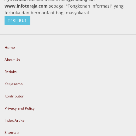
www.infotoraja.com
sebagai "Tongkonan informasi" yang
terbuka dan bermanfaat bagi masyakarat.
TERLIBAT
Home
About Us
Redaksi
Kerjasama
Kontributor
Privacy and Policy
Index Artikel
Sitemap