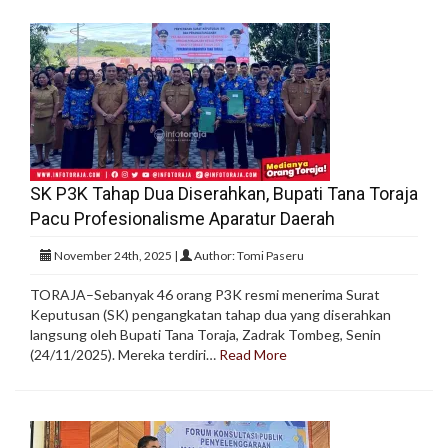
SK P3K Tahap Dua Diserahkan, Bupati Tana Toraja
Pacu Profesionalisme Aparatur Daerah
November 24th, 2025 |
Author: Tomi Paseru
TORAJA–Sebanyak 46 orang P3K resmi menerima Surat
Keputusan (SK) pengangkatan tahap dua yang diserahkan
langsung oleh Bupati Tana Toraja, Zadrak Tombeg, Senin
(24/11/2025). Mereka terdiri…
Read More