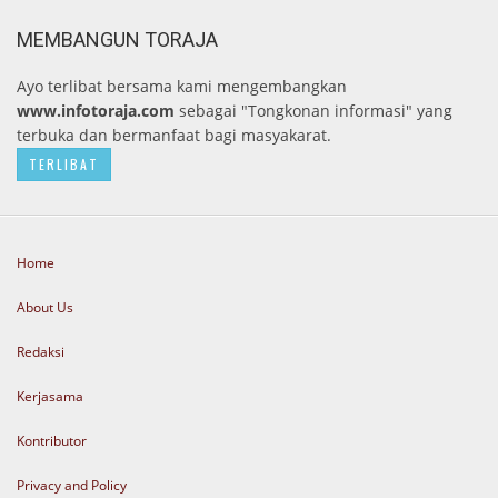
MEMBANGUN TORAJA
Ayo terlibat bersama kami mengembangkan
www.infotoraja.com
sebagai "Tongkonan informasi" yang
terbuka dan bermanfaat bagi masyakarat.
TERLIBAT
Home
About Us
Redaksi
Kerjasama
Kontributor
Privacy and Policy