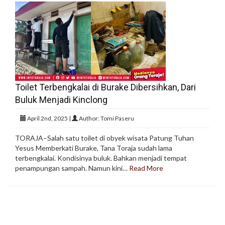
Toilet Terbengkalai di Burake Dibersihkan, Dari
Buluk Menjadi Kinclong
April 2nd, 2025 |
Author: Tomi Paseru
TORAJA–Salah satu toilet di obyek wisata Patung Tuhan
Yesus Memberkati Burake, Tana Toraja sudah lama
terbengkalai. Kondisinya buluk. Bahkan menjadi tempat
penampungan sampah. Namun kini…
Read More