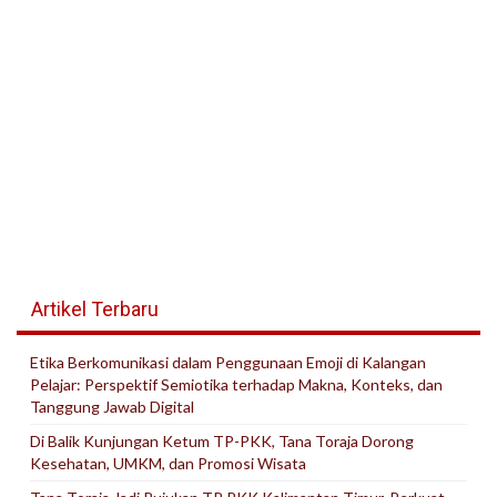
Artikel Terbaru
Etika Berkomunikasi dalam Penggunaan Emoji di Kalangan
Pelajar: Perspektif Semiotika terhadap Makna, Konteks, dan
Tanggung Jawab Digital
Di Balik Kunjungan Ketum TP-PKK, Tana Toraja Dorong
Kesehatan, UMKM, dan Promosi Wisata