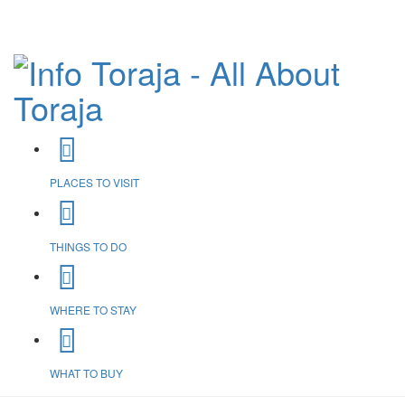
PLACES TO VISIT
THINGS TO DO
WHERE TO STAY
WHAT TO BUY