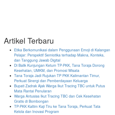
Artikel Terbaru
Etika Berkomunikasi dalam Penggunaan Emoji di Kalangan
Pelajar: Perspektif Semiotika terhadap Makna, Konteks,
dan Tanggung Jawab Digital
Di Balik Kunjungan Ketum TP-PKK, Tana Toraja Dorong
Kesehatan, UMKM, dan Promosi Wisata
Tana Toraja Jadi Rujukan TP PKK Kalimantan Timur,
Perkuat Sinergi dan Pemberdayaan Keluarga
Bupati Zadrak Ajak Warga Ikut Tracing TBC untuk Putus
Mata Rantai Penularan
Warga Antusias Ikut Tracing TBC dan Cek Kesehatan
Gratis di Bombongan
TP-PKK Kaltim Kaji Tiru ke Tana Toraja, Perkuat Tata
Kelola dan Inovasi Program