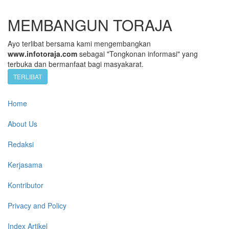
MEMBANGUN TORAJA
Ayo terlibat bersama kami mengembangkan
www.infotoraja.com
sebagai "Tongkonan informasi" yang
terbuka dan bermanfaat bagi masyakarat.
TERLIBAT
Home
About Us
Redaksi
Kerjasama
Kontributor
Privacy and Policy
Index Artikel