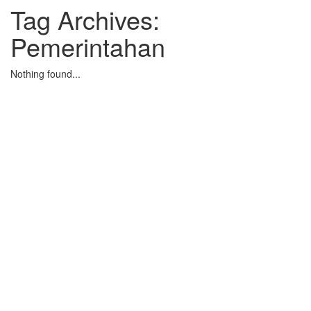
Tag Archives:
Pemerintahan
Nothing found...