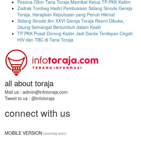
Pesona Ollon Tana Toraja Memikat Ketua TP-PKK Kaltim
Zadrak Tombeg Hadiri Pembukaan Sidang Sinode Gereja
Toraja, Harapkan Keputusan yang Penuh Hikmat
Sidang Sinode Am XXVI Gereja Toraja Resmi Dibuka,
Usung Semangat Bertumbuh dalam Kasih
TP PKK Pusat Dorong Kader Jadi Garda Terdepan Cegah
HIV dan TBC di Tana Toraja
all about toraja
Mail us : admin@infotoraja.com
Tweet to us : @infotoraja
connect with us
MOBILE VERSION
(cooming soon)