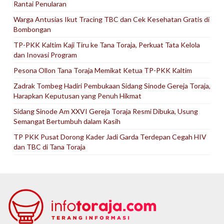
Rantai Penularan
Warga Antusias Ikut Tracing TBC dan Cek Kesehatan Gratis di
Bombongan
TP-PKK Kaltim Kaji Tiru ke Tana Toraja, Perkuat Tata Kelola
dan Inovasi Program
Pesona Ollon Tana Toraja Memikat Ketua TP-PKK Kaltim
Zadrak Tombeg Hadiri Pembukaan Sidang Sinode Gereja Toraja,
Harapkan Keputusan yang Penuh Hikmat
Sidang Sinode Am XXVI Gereja Toraja Resmi Dibuka, Usung
Semangat Bertumbuh dalam Kasih
TP PKK Pusat Dorong Kader Jadi Garda Terdepan Cegah HIV
dan TBC di Tana Toraja