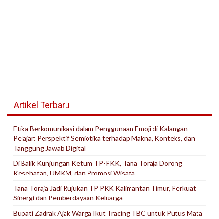
Artikel Terbaru
Etika Berkomunikasi dalam Penggunaan Emoji di Kalangan
Pelajar: Perspektif Semiotika terhadap Makna, Konteks, dan
Tanggung Jawab Digital
Di Balik Kunjungan Ketum TP-PKK, Tana Toraja Dorong
Kesehatan, UMKM, dan Promosi Wisata
Tana Toraja Jadi Rujukan TP PKK Kalimantan Timur, Perkuat
Sinergi dan Pemberdayaan Keluarga
Bupati Zadrak Ajak Warga Ikut Tracing TBC untuk Putus Mata