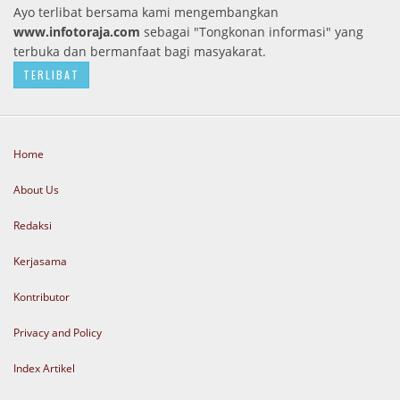
Ayo terlibat bersama kami mengembangkan
www.infotoraja.com
sebagai "Tongkonan informasi" yang
terbuka dan bermanfaat bagi masyakarat.
TERLIBAT
Home
About Us
Redaksi
Kerjasama
Kontributor
Privacy and Policy
Index Artikel