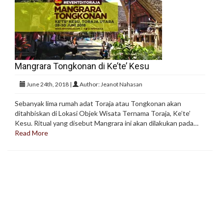
Mangrara Tongkonan di Ke’te’ Kesu
June 24th, 2018 |
Author: Jeanot Nahasan
Sebanyak lima rumah adat Toraja atau Tongkonan akan
ditahbiskan di Lokasi Objek Wisata Ternama Toraja, Ke’te’
Kesu. Ritual yang disebut Mangrara ini akan dilakukan pada…
Read More