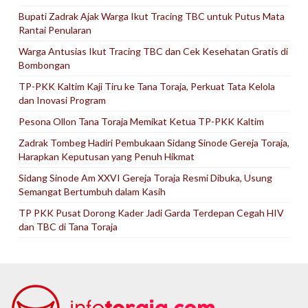
Bupati Zadrak Ajak Warga Ikut Tracing TBC untuk Putus Mata
Rantai Penularan
Warga Antusias Ikut Tracing TBC dan Cek Kesehatan Gratis di
Bombongan
TP-PKK Kaltim Kaji Tiru ke Tana Toraja, Perkuat Tata Kelola
dan Inovasi Program
Pesona Ollon Tana Toraja Memikat Ketua TP-PKK Kaltim
Zadrak Tombeg Hadiri Pembukaan Sidang Sinode Gereja Toraja,
Harapkan Keputusan yang Penuh Hikmat
Sidang Sinode Am XXVI Gereja Toraja Resmi Dibuka, Usung
Semangat Bertumbuh dalam Kasih
TP PKK Pusat Dorong Kader Jadi Garda Terdepan Cegah HIV
dan TBC di Tana Toraja