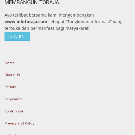
MEMBANGUN TORAJA
Ayo terlibat bersama kami mengembangkan
www.infotoraja.com
sebagai "Tongkonan informasi" yang
terbuka dan bermanfaat bagi masyakarat.
TERLIBAT
Home
About Us
Redaksi
Kerjasama
Kontributor
Privacy and Policy