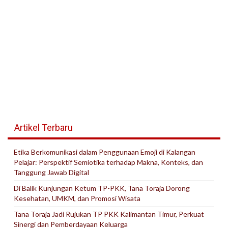
Artikel Terbaru
Etika Berkomunikasi dalam Penggunaan Emoji di Kalangan
Pelajar: Perspektif Semiotika terhadap Makna, Konteks, dan
Tanggung Jawab Digital
Di Balik Kunjungan Ketum TP-PKK, Tana Toraja Dorong
Kesehatan, UMKM, dan Promosi Wisata
Tana Toraja Jadi Rujukan TP PKK Kalimantan Timur, Perkuat
Sinergi dan Pemberdayaan Keluarga