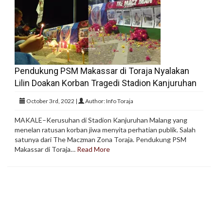
Pendukung PSM Makassar di Toraja Nyalakan
Lilin Doakan Korban Tragedi Stadion Kanjuruhan
October 3rd, 2022 |
Author: Info Toraja
MAKALE–Kerusuhan di Stadion Kanjuruhan Malang yang
menelan ratusan korban jiwa menyita perhatian publik. Salah
satunya dari The Maczman Zona Toraja. Pendukung PSM
Makassar di Toraja…
Read More