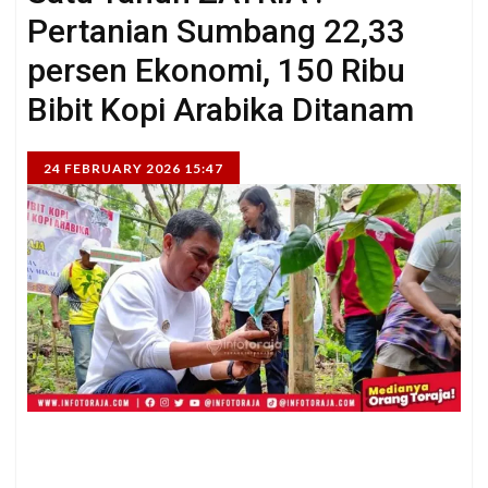
Pertanian Sumbang 22,33
persen Ekonomi, 150 Ribu
Bibit Kopi Arabika Ditanam
24 FEBRUARY 2026 15:47