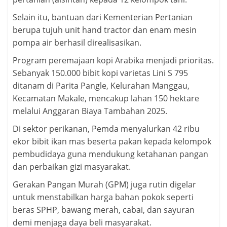
Selain itu, bantuan dari Kementerian Pertanian
berupa tujuh unit hand tractor dan enam mesin
pompa air berhasil direalisasikan.
Program peremajaan kopi Arabika menjadi prioritas.
Sebanyak 150.000 bibit kopi varietas Lini S 795
ditanam di Parita Pangle, Kelurahan Manggau,
Kecamatan Makale, mencakup lahan 150 hektare
melalui Anggaran Biaya Tambahan 2025.
Di sektor perikanan, Pemda menyalurkan 42 ribu
ekor bibit ikan mas beserta pakan kepada kelompok
pembudidaya guna mendukung ketahanan pangan
dan perbaikan gizi masyarakat.
Gerakan Pangan Murah (GPM) juga rutin digelar
untuk menstabilkan harga bahan pokok seperti
beras SPHP, bawang merah, cabai, dan sayuran
demi menjaga daya beli masyarakat.