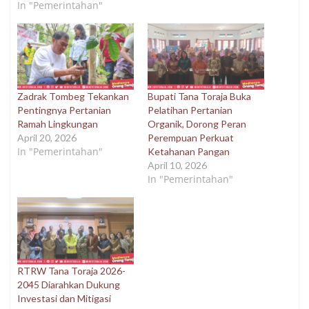
In "Pemerintahan"
Zadrak Tombeg Tekankan
Bupati Tana Toraja Buka
Pentingnya Pertanian
Pelatihan Pertanian
Ramah Lingkungan
Organik, Dorong Peran
April 20, 2026
Perempuan Perkuat
In "Pemerintahan"
Ketahanan Pangan
April 10, 2026
In "Pemerintahan"
RTRW Tana Toraja 2026-
2045 Diarahkan Dukung
Investasi dan Mitigasi