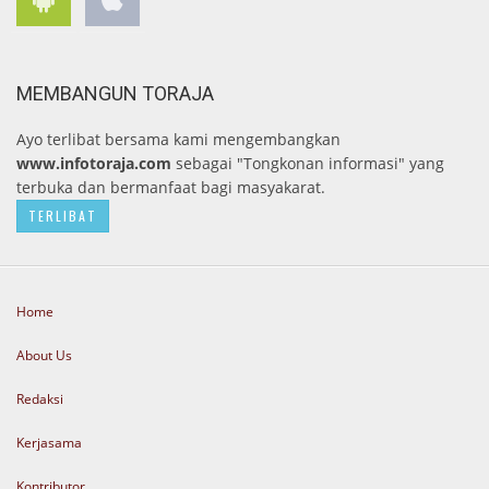
MEMBANGUN TORAJA
Ayo terlibat bersama kami mengembangkan
www.infotoraja.com
sebagai "Tongkonan informasi" yang
terbuka dan bermanfaat bagi masyakarat.
TERLIBAT
Home
About Us
Redaksi
Kerjasama
Kontributor