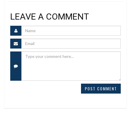
LEAVE A COMMENT