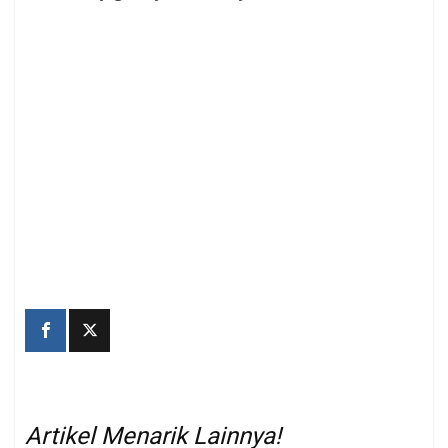
Artikel Menarik Lainnya!