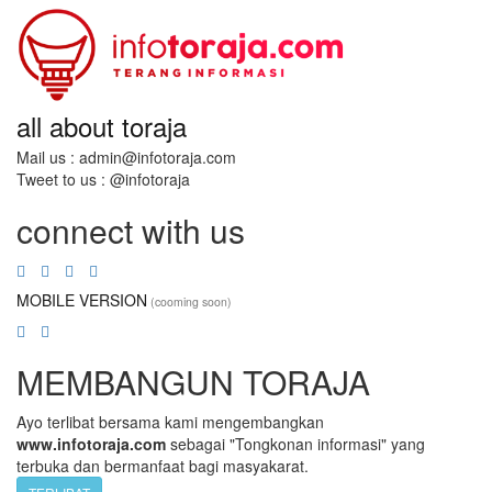
all about toraja
Mail us : admin@infotoraja.com
Tweet to us : @infotoraja
connect with us
MOBILE VERSION
(cooming soon)
MEMBANGUN TORAJA
Ayo terlibat bersama kami mengembangkan
www.infotoraja.com
sebagai "Tongkonan informasi" yang
terbuka dan bermanfaat bagi masyakarat.