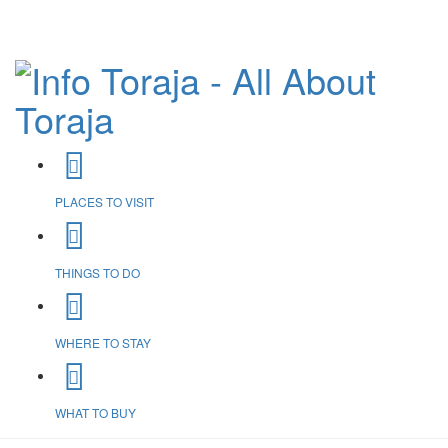
PLACES TO VISIT
THINGS TO DO
WHERE TO STAY
WHAT TO BUY