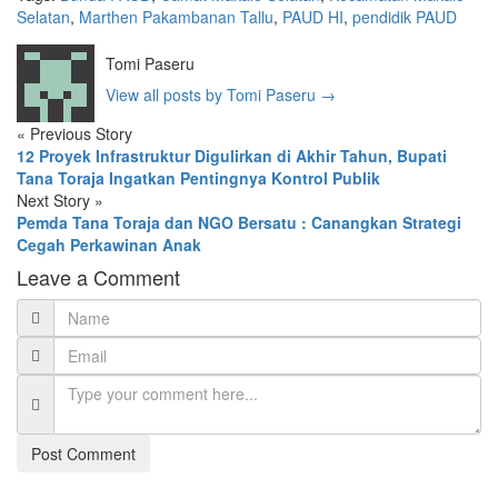
Selatan
,
Marthen Pakambanan Tallu
,
PAUD HI
,
pendidik PAUD
Tomi Paseru
View all posts by Tomi Paseru
→
«
Previous Story
12 Proyek Infrastruktur Digulirkan di Akhir Tahun, Bupati
Tana Toraja Ingatkan Pentingnya Kontrol Publik
Next Story
»
Pemda Tana Toraja dan NGO Bersatu : Canangkan Strategi
Cegah Perkawinan Anak
Leave a Comment