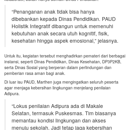
“Penanganan anak tidak bisa hanya
dibebankan kepada Dinas Pendidikan. PAUD
Holistik Integratif dibangun untuk memenuhi
kebutuhan anak secara utuh kognitif, fisik,
kesehatan hingga aspek emosional,” jelasnya.
Untuk itu, kegiatan tersebut menghadirkan pemateri dari berbagai
instansi, seperti Dinas Pendidikan, Dinas Kesehatan, DP3P2KB,
serta Dinas Sosial yang berperan dalam perlindungan dan
pemberian rasa aman bagi anak.
Di luar isu PAUD, Marthen juga mengingatkan seluruh peserta
agar menjaga kebersihan lingkungan menjelang penilaian
Adipura.
“Lokus penilaian Adipura ada di Makale
Selatan, termasuk Puskesmas. Tim biasanya
memantau kondisi lingkungan dan akses
menuju sekolah. Jadi tetap jaga kebersihan