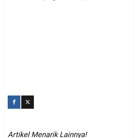
Artikel Menarik Lainnya!