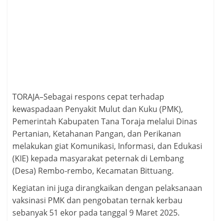
TORAJA–Sebagai respons cepat terhadap
kewaspadaan Penyakit Mulut dan Kuku (PMK),
Pemerintah Kabupaten Tana Toraja melalui Dinas
Pertanian, Ketahanan Pangan, dan Perikanan
melakukan giat Komunikasi, Informasi, dan Edukasi
(KIE) kepada masyarakat peternak di Lembang
(Desa) Rembo-rembo, Kecamatan Bittuang.
Kegiatan ini juga dirangkaikan dengan pelaksanaan
vaksinasi PMK dan pengobatan ternak kerbau
sebanyak 51 ekor pada tanggal 9 Maret 2025.