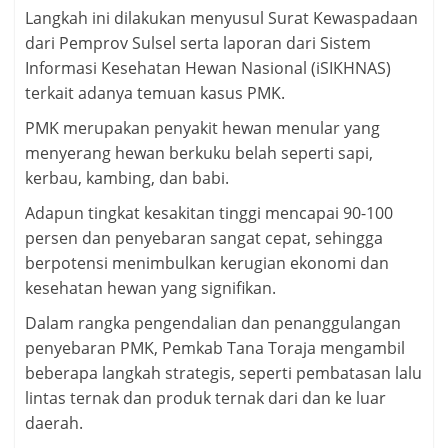
Langkah ini dilakukan menyusul Surat Kewaspadaan
dari Pemprov Sulsel serta laporan dari Sistem
Informasi Kesehatan Hewan Nasional (iSIKHNAS)
terkait adanya temuan kasus PMK.
PMK merupakan penyakit hewan menular yang
menyerang hewan berkuku belah seperti sapi,
kerbau, kambing, dan babi.
Adapun tingkat kesakitan tinggi mencapai 90-100
persen dan penyebaran sangat cepat, sehingga
berpotensi menimbulkan kerugian ekonomi dan
kesehatan hewan yang signifikan.
Dalam rangka pengendalian dan penanggulangan
penyebaran PMK, Pemkab Tana Toraja mengambil
beberapa langkah strategis, seperti pembatasan lalu
lintas ternak dan produk ternak dari dan ke luar
daerah.