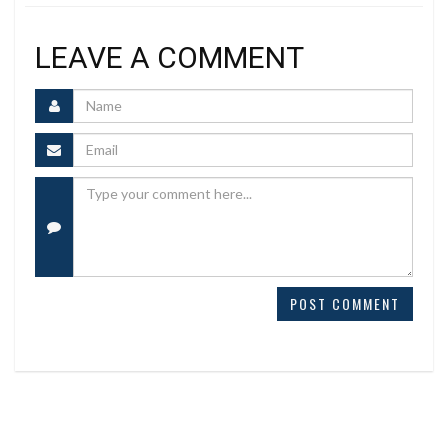
LEAVE A COMMENT