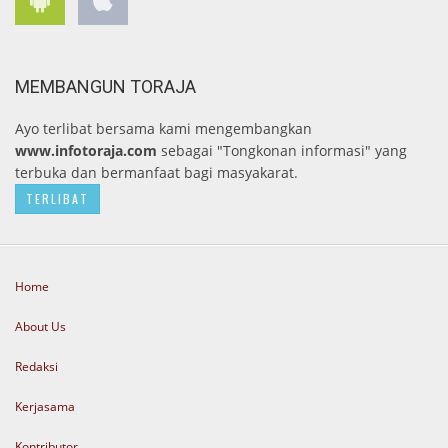
MEMBANGUN TORAJA
Ayo terlibat bersama kami mengembangkan
www.infotoraja.com
sebagai "Tongkonan informasi" yang
terbuka dan bermanfaat bagi masyakarat.
TERLIBAT
Home
About Us
Redaksi
Kerjasama
Kontributor