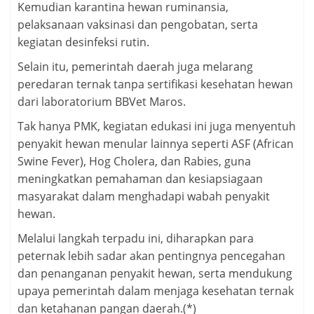
Kemudian karantina hewan ruminansia,
pelaksanaan vaksinasi dan pengobatan, serta
kegiatan desinfeksi rutin.
Selain itu, pemerintah daerah juga melarang
peredaran ternak tanpa sertifikasi kesehatan hewan
dari laboratorium BBVet Maros.
Tak hanya PMK, kegiatan edukasi ini juga menyentuh
penyakit hewan menular lainnya seperti ASF (African
Swine Fever), Hog Cholera, dan Rabies, guna
meningkatkan pemahaman dan kesiapsiagaan
masyarakat dalam menghadapi wabah penyakit
hewan.
Melalui langkah terpadu ini, diharapkan para
peternak lebih sadar akan pentingnya pencegahan
dan penanganan penyakit hewan, serta mendukung
upaya pemerintah dalam menjaga kesehatan ternak
dan ketahanan pangan daerah.(*)