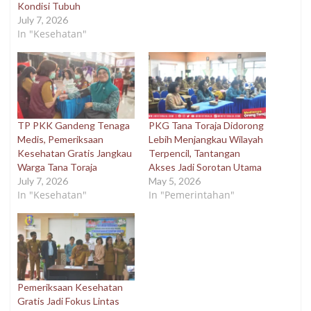
Kondisi Tubuh
July 7, 2026
In "Kesehatan"
TP PKK Gandeng Tenaga
PKG Tana Toraja Didorong
Medis, Pemeriksaan
Lebih Menjangkau Wilayah
Kesehatan Gratis Jangkau
Terpencil, Tantangan
Warga Tana Toraja
Akses Jadi Sorotan Utama
July 7, 2026
May 5, 2026
In "Kesehatan"
In "Pemerintahan"
Pemeriksaan Kesehatan
Gratis Jadi Fokus Lintas