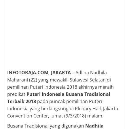
INFOTORAJA.COM, JAKARTA
– Adlina Nadhila
Maharani (22) yang mewakili Sulawesi Selatan di
pemilihan Puteri Indonesia 2018 akhirnya meraih
predikat
Puteri Indonesia Busana Tradisional
Terbaik 2018
pada puncak pemilihan Puteri
Indonesia yang berlangsung di Plenary Hall, Jakarta
Convention Center, Jumat (9/3/2018) malam.
Busana Tradisional yang digunakan
Nadhila