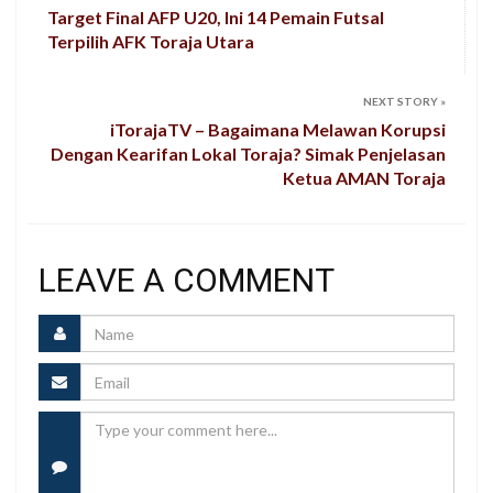
Target Final AFP U20, Ini 14 Pemain Futsal
Terpilih AFK Toraja Utara
NEXT STORY
»
iTorajaTV – Bagaimana Melawan Korupsi
Dengan Kearifan Lokal Toraja? Simak Penjelasan
Ketua AMAN Toraja
LEAVE A COMMENT