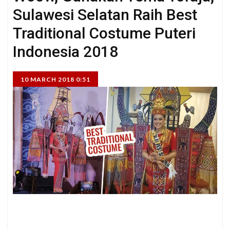
Sulawesi Selatan Raih Best
Traditional Costume Puteri
Indonesia 2018
10 MARCH 2018 0:51