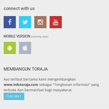
connect with us
MOBILE VERSION
(cooming soon)
MEMBANGUN TORAJA
Ayo terlibat bersama kami mengembangkan
www.infotoraja.com
sebagai "Tongkonan informasi" yang
terbuka dan bermanfaat bagi masyakarat.
TERLIBAT