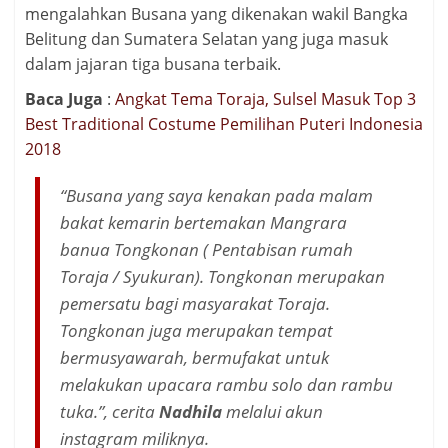
mengalahkan Busana yang dikenakan wakil Bangka
Belitung dan Sumatera Selatan yang juga masuk
dalam jajaran tiga busana terbaik.
Baca Juga
:
Angkat Tema Toraja, Sulsel Masuk Top 3
Best Traditional Costume Pemilihan Puteri Indonesia
2018
“Busana yang saya kenakan pada malam
bakat kemarin bertemakan Mangrara
banua Tongkonan ( Pentabisan rumah
Toraja / Syukuran). Tongkonan merupakan
pemersatu bagi masyarakat Toraja.
Tongkonan juga merupakan tempat
bermusyawarah, bermufakat untuk
melakukan upacara rambu solo dan rambu
tuka.”, cerita
Nadhila
melalui akun
instagram miliknya.