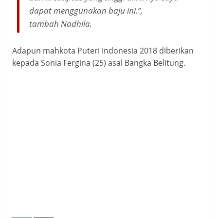
dapat menggunakan baju ini.”,
tambah Nadhila.
Adapun mahkota Puteri Indonesia 2018 diberikan
kepada Sonia Fergina (25) asal Bangka Belitung.