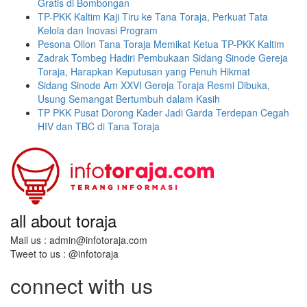
Gratis di Bombongan
TP-PKK Kaltim Kaji Tiru ke Tana Toraja, Perkuat Tata
Kelola dan Inovasi Program
Pesona Ollon Tana Toraja Memikat Ketua TP-PKK Kaltim
Zadrak Tombeg Hadiri Pembukaan Sidang Sinode Gereja
Toraja, Harapkan Keputusan yang Penuh Hikmat
Sidang Sinode Am XXVI Gereja Toraja Resmi Dibuka,
Usung Semangat Bertumbuh dalam Kasih
TP PKK Pusat Dorong Kader Jadi Garda Terdepan Cegah
HIV dan TBC di Tana Toraja
all about toraja
Mail us : admin@infotoraja.com
Tweet to us : @infotoraja
connect with us