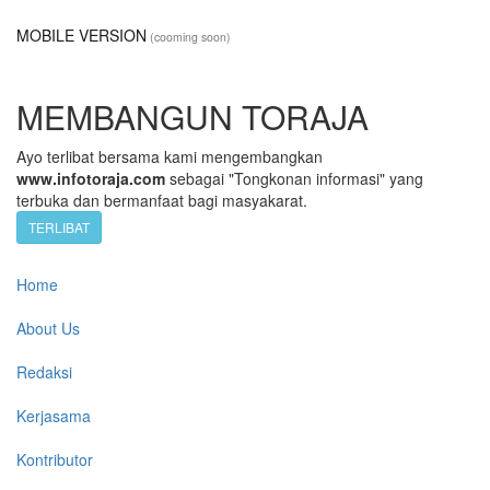
MOBILE VERSION
(cooming soon)
MEMBANGUN TORAJA
Ayo terlibat bersama kami mengembangkan
www.infotoraja.com
sebagai "Tongkonan informasi" yang
terbuka dan bermanfaat bagi masyakarat.
TERLIBAT
Home
About Us
Redaksi
Kerjasama
Kontributor