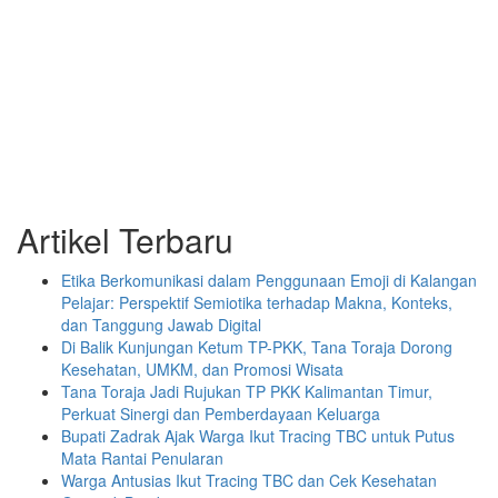
Artikel Terbaru
Etika Berkomunikasi dalam Penggunaan Emoji di Kalangan
Pelajar: Perspektif Semiotika terhadap Makna, Konteks,
dan Tanggung Jawab Digital
Di Balik Kunjungan Ketum TP-PKK, Tana Toraja Dorong
Kesehatan, UMKM, dan Promosi Wisata
Tana Toraja Jadi Rujukan TP PKK Kalimantan Timur,
Perkuat Sinergi dan Pemberdayaan Keluarga
Bupati Zadrak Ajak Warga Ikut Tracing TBC untuk Putus
Mata Rantai Penularan
Warga Antusias Ikut Tracing TBC dan Cek Kesehatan