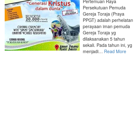
Pertemuan Raya
Persekutuan Pemuda
Gereja Toraja (Praya
PPGT) adalah perhelatan
perayaan iman pemuda
Gereja Toraja yg
dilaksanakan 5 tahun
sekali. Pada tahun ini, yg
menjadi…
Read More