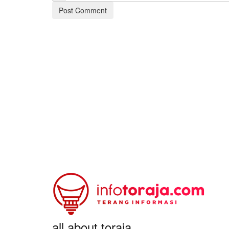
all about toraja