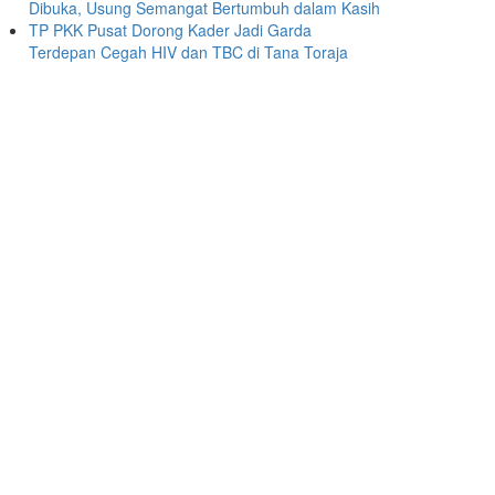
Dibuka, Usung Semangat Bertumbuh dalam Kasih
TP PKK Pusat Dorong Kader Jadi Garda
Terdepan Cegah HIV dan TBC di Tana Toraja