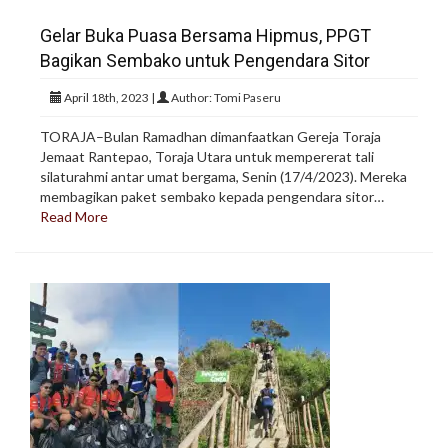
Gelar Buka Puasa Bersama Hipmus, PPGT
Bagikan Sembako untuk Pengendara Sitor
April 18th, 2023 |
Author: Tomi Paseru
TORAJA–Bulan Ramadhan dimanfaatkan Gereja Toraja
Jemaat Rantepao, Toraja Utara untuk mempererat tali
silaturahmi antar umat bergama, Senin (17/4/2023). Mereka
membagikan paket sembako kepada pengendara sitor…
Read More