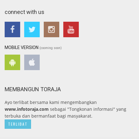
connect with us
MOBILE VERSION
(cooming soon)
MEMBANGUN TORAJA
Ayo terlibat bersama kami mengembangkan
www.infotoraja.com
sebagai "Tongkonan informasi" yang
terbuka dan bermanfaat bagi masyakarat.
TERLIBAT