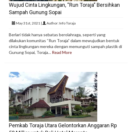
Wujud Cinta Lingkungan, “Run Toraja” Bersihkan
Sampah Gunung Sopai
May 31st, 2021 |
Author: Info Toraja
Berlari tidak hanya sebatas berolahraga, seperti yang
dilakukan komunitas “Run Toraja” dalam mewujudkan bentuk
cinta lingkungan mereka dengan memunguti sampah plastik di
Gunung Sopai, Toraja…
Read More
Pemkab Toraja Utara Gelontorkan Anggaran Rp