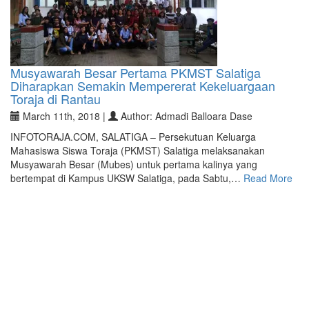
Musyawarah Besar Pertama PKMST Salatiga
Diharapkan Semakin Mempererat Kekeluargaan
Toraja di Rantau
March 11th, 2018 |
Author: Admadi Balloara Dase
INFOTORAJA.COM, SALATIGA – Persekutuan Keluarga
Mahasiswa Siswa Toraja (PKMST) Salatiga melaksanakan
Musyawarah Besar (Mubes) untuk pertama kalinya yang
bertempat di Kampus UKSW Salatiga, pada Sabtu,…
Read More