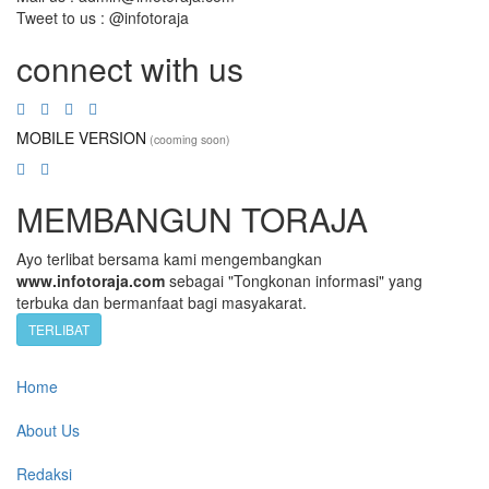
Tweet to us : @infotoraja
connect with us
MOBILE VERSION
(cooming soon)
MEMBANGUN TORAJA
Ayo terlibat bersama kami mengembangkan
www.infotoraja.com
sebagai "Tongkonan informasi" yang
terbuka dan bermanfaat bagi masyakarat.
TERLIBAT
Home
About Us
Redaksi