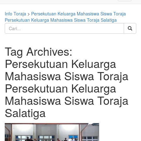
navigati
Info Toraja
>
Persekutuan Keluarga Mahasiswa Siswa Toraja
Persekutuan Keluarga Mahasiswa Siswa Toraja Salatiga
Tag Archives:
Persekutuan Keluarga
Mahasiswa Siswa Toraja
Persekutuan Keluarga
Mahasiswa Siswa Toraja
Salatiga