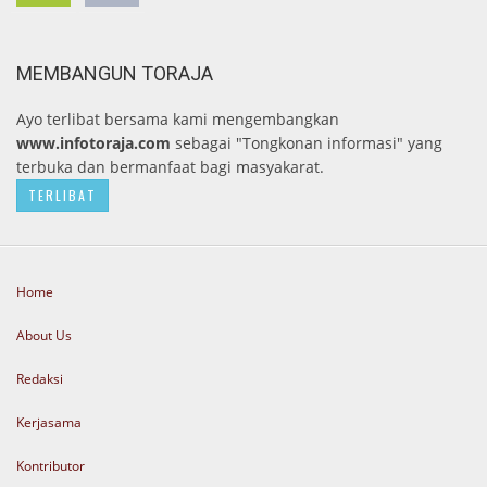
MEMBANGUN TORAJA
Ayo terlibat bersama kami mengembangkan
www.infotoraja.com
sebagai "Tongkonan informasi" yang
terbuka dan bermanfaat bagi masyakarat.
TERLIBAT
Home
About Us
Redaksi
Kerjasama
Kontributor