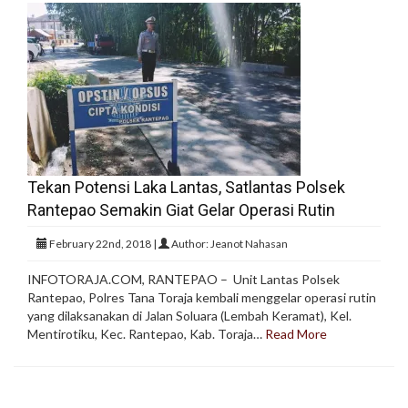
Tekan Potensi Laka Lantas, Satlantas Polsek
Rantepao Semakin Giat Gelar Operasi Rutin
February 22nd, 2018 |
Author: Jeanot Nahasan
INFOTORAJA.COM, RANTEPAO – Unit Lantas Polsek
Rantepao, Polres Tana Toraja kembali menggelar operasi rutin
yang dilaksanakan di Jalan Soluara (Lembah Keramat), Kel.
Mentirotiku, Kec. Rantepao, Kab. Toraja…
Read More