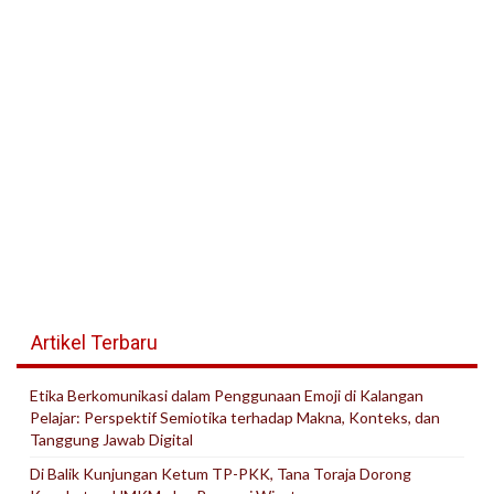
Artikel Terbaru
Etika Berkomunikasi dalam Penggunaan Emoji di Kalangan
Pelajar: Perspektif Semiotika terhadap Makna, Konteks, dan
Tanggung Jawab Digital
Di Balik Kunjungan Ketum TP-PKK, Tana Toraja Dorong