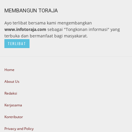
MEMBANGUN TORAJA
Ayo terlibat bersama kami mengembangkan
www.infotoraja.com
sebagai "Tongkonan informasi" yang
terbuka dan bermanfaat bagi masyakarat.
TERLIBAT
Home
About Us
Redaksi
Kerjasama
Kontributor
Privacy and Policy