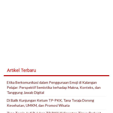
Artikel Terbaru
Etika Berkomunikasi dalam Penggunaan Emoji di Kalangan
Pelajar: Perspektif Semiotika terhadap Makna, Konteks, dan
Tanggung Jawab Digital
Di Balik Kunjungan Ketum TP-PKK, Tana Toraja Dorong
Kesehatan, UMKM, dan Promosi Wisata