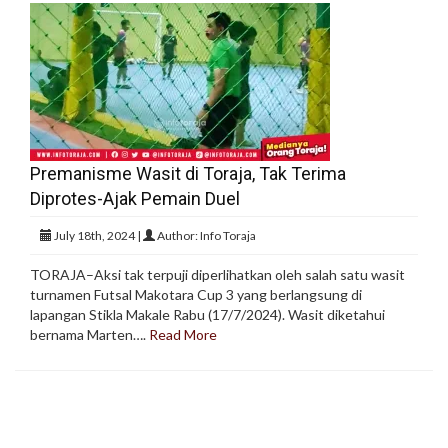
Premanisme Wasit di Toraja, Tak Terima
Diprotes-Ajak Pemain Duel
July 18th, 2024 |
Author: Info Toraja
TORAJA–Aksi tak terpuji diperlihatkan oleh salah satu wasit
turnamen Futsal Makotara Cup 3 yang berlangsung di
lapangan Stikla Makale Rabu (17/7/2024). Wasit diketahui
bernama Marten….
Read More