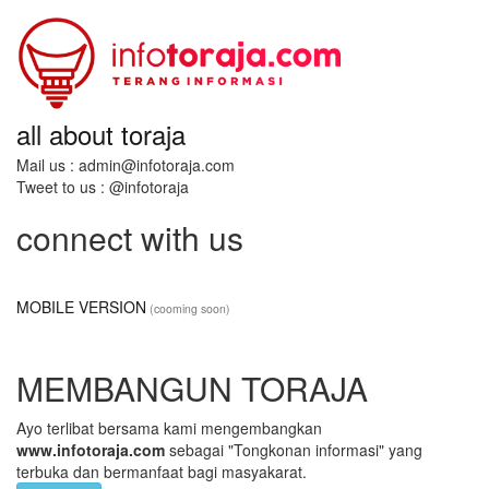
all about toraja
Mail us : admin@infotoraja.com
Tweet to us : @infotoraja
connect with us
MOBILE VERSION
(cooming soon)
MEMBANGUN TORAJA
Ayo terlibat bersama kami mengembangkan
www.infotoraja.com
sebagai "Tongkonan informasi" yang
terbuka dan bermanfaat bagi masyakarat.