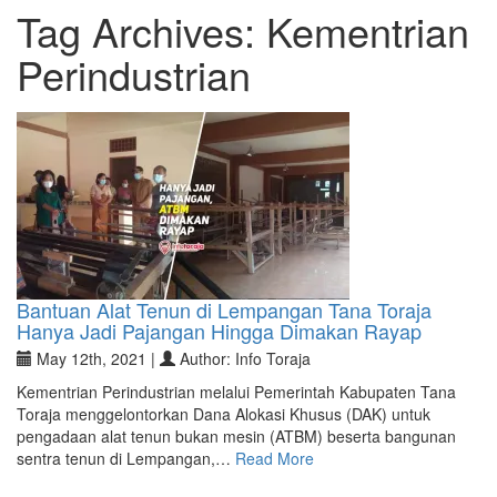
Tag Archives:
Kementrian
Perindustrian
Bantuan Alat Tenun di Lempangan Tana Toraja
Hanya Jadi Pajangan Hingga Dimakan Rayap
May 12th, 2021 |
Author: Info Toraja
Kementrian Perindustrian melalui Pemerintah Kabupaten Tana
Toraja menggelontorkan Dana Alokasi Khusus (DAK) untuk
pengadaan alat tenun bukan mesin (ATBM) beserta bangunan
sentra tenun di Lempangan,…
Read More