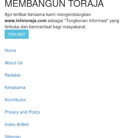
MEMBANGUN TORAJA
Ayo terlibat bersama kami mengembangkan
www.infotoraja.com
sebagai "Tongkonan informasi" yang
terbuka dan bermanfaat bagi masyakarat.
TERLIBAT
Home
About Us
Redaksi
Kerjasama
Kontributor
Privacy and Policy
Index Artikel
Sitemap