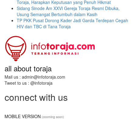
Toraja, Harapkan Keputusan yang Penuh Hikmat
Sidang Sinode Am XXVI Gereja Toraja Resmi Dibuka,
Usung Semangat Bertumbuh dalam Kasih
TP PKK Pusat Dorong Kader Jadi Garda Terdepan Cegah
HIV dan TBC di Tana Toraja
all about toraja
Mail us : admin@infotoraja.com
Tweet to us : @infotoraja
connect with us
MOBILE VERSION
(cooming soon)