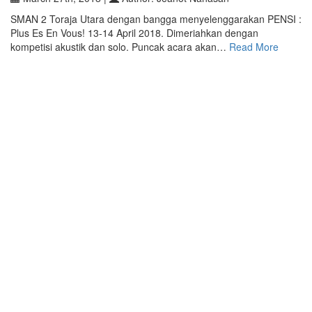
SMAN 2 Toraja Utara dengan bangga menyelenggarakan PENSI :
Plus Es En Vous! 13-14 April 2018. Dimeriahkan dengan
kompetisi akustik dan solo. Puncak acara akan…
Read More