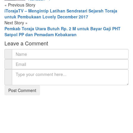
«
Previous Story
iTorajaTV – Mengintip Latihan Sendratari Sejarah Toraja
untuk Pembukaan Lovely December 2017
Next Story
»
Pemkab Toraja Utara Butuh Rp. 2 M untuk Bayar Gaji PHT
Satpol PP dan Pemadam Kebakaran
Leave a Comment