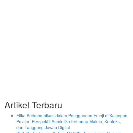
Artikel Terbaru
Etika Berkomunikasi dalam Penggunaan Emoji di Kalangan
Pelajar: Perspektif Semiotika terhadap Makna, Konteks,
dan Tanggung Jawab Digital