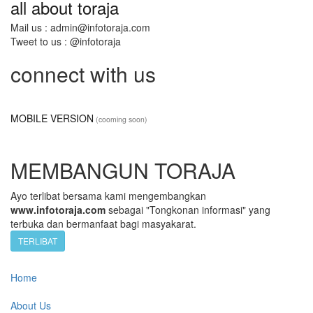
all about toraja
Mail us : admin@infotoraja.com
Tweet to us : @infotoraja
connect with us
MOBILE VERSION
(cooming soon)
MEMBANGUN TORAJA
Ayo terlibat bersama kami mengembangkan
www.infotoraja.com
sebagai "Tongkonan informasi" yang
terbuka dan bermanfaat bagi masyakarat.
TERLIBAT
Home
About Us