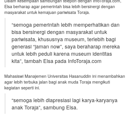
Dalam kesempaan sambungan telepon dengan InfoToraja.com,
Elsa berharap agar pemerintah bisa lebih bersinergi dengan
masyarakat untuk kemajuan pariwisata Toraja.
“semoga pemerintah lebih memperhatikan dan
bisa bersinergi dengan masyarakat untuk
pariwisata, khususnya museum, terlebih bagi
generasi “jaman now”, saya beraharap mereka
untuk lebih peduli karena museum identitas
kita”, tambah Elsa pada InfoToraja.com
Mahasiswi Manajemen Universitas Hasanuddin ini menambahkan
agar lebih terbuka jalan bagi anak muda Toraja mengikuti
kegiatan seperti ini.
“semoga lebih diapresiasi lagi karya-karyanya
anak Toraja”, sambung Elsa.