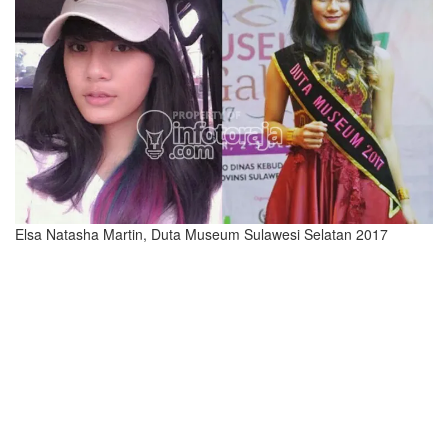
Elsa Natasha Martin, Duta Museum Sulawesi Selatan 2017