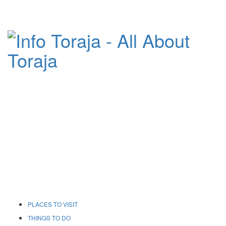
PLACES TO VISIT
THINGS TO DO