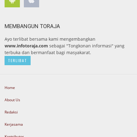
MEMBANGUN TORAJA
Ayo terlibat bersama kami mengembangkan
www.infotoraja.com
sebagai "Tongkonan informasi" yang
terbuka dan bermanfaat bagi masyakarat.
TERLIBAT
Home
About Us
Redaksi
Kerjasama
Kontributor