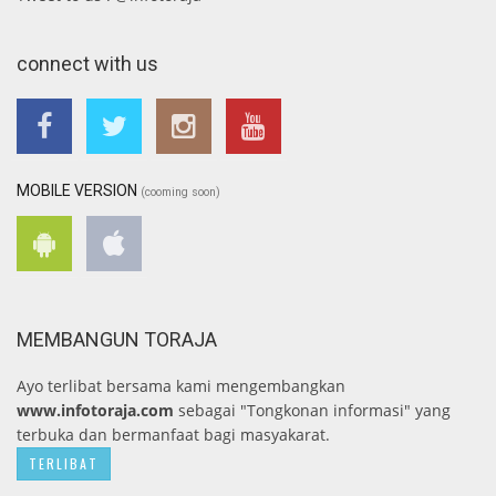
connect with us
MOBILE VERSION
(cooming soon)
MEMBANGUN TORAJA
Ayo terlibat bersama kami mengembangkan
www.infotoraja.com
sebagai "Tongkonan informasi" yang
terbuka dan bermanfaat bagi masyakarat.
TERLIBAT