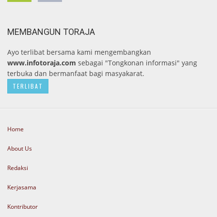
MEMBANGUN TORAJA
Ayo terlibat bersama kami mengembangkan
www.infotoraja.com
sebagai "Tongkonan informasi" yang
terbuka dan bermanfaat bagi masyakarat.
TERLIBAT
Home
About Us
Redaksi
Kerjasama
Kontributor