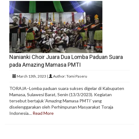
Nanianki Choir Juara Dua Lomba Paduan Suara
pada Amazing Mamasa PMTI
March 13th, 2023 |
Author: Tomi Paseru
TORAJA–Lomba paduan suara sukses digelar di Kabupaten
Mamasa, Sulawesi Barat, Senin (13/3/2023). Kegiatan
tersebut bertajuk ‘Amazing Mamasa PMTI’ yang
diselenggarakan oleh Perhimpunan Masyarakat Toraja
Indonesia…
Read More