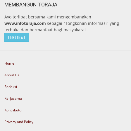
MEMBANGUN TORAJA
Ayo terlibat bersama kami mengembangkan
www.infotoraja.com
sebagai "Tongkonan informasi" yang
terbuka dan bermanfaat bagi masyakarat.
TERLIBAT
Home
About Us
Redaksi
Kerjasama
Kontributor
Privacy and Policy