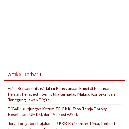
Artikel Terbaru
Etika Berkomunikasi dalam Penggunaan Emoji di Kalangan
Pelajar: Perspektif Semiotika terhadap Makna, Konteks, dan
Tanggung Jawab Digital
Di Balik Kunjungan Ketum TP-PKK, Tana Toraja Dorong
Kesehatan, UMKM, dan Promosi Wisata
Tana Toraja Jadi Rujukan TP PKK Kalimantan Timur, Perkuat