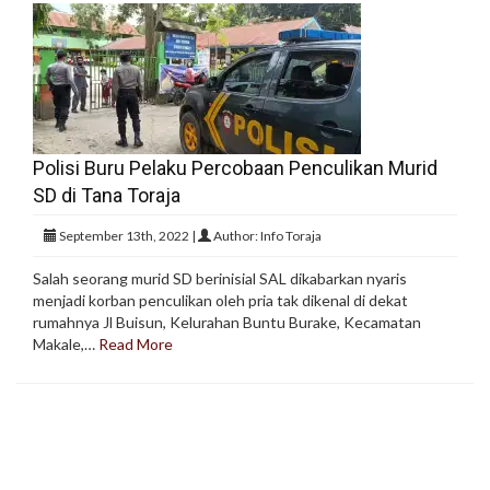
Polisi Buru Pelaku Percobaan Penculikan Murid
SD di Tana Toraja
September 13th, 2022 |
Author: Info Toraja
Salah seorang murid SD berinisial SAL dikabarkan nyaris
menjadi korban penculikan oleh pria tak dikenal di dekat
rumahnya Jl Buisun, Kelurahan Buntu Burake, Kecamatan
Makale,…
Read More