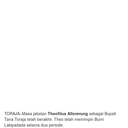
TORAJA–Masa jabatan
Theofilus Allorerung
sebagai Bupati
Tana Toraja telah berakhir. Theo telah memimpin Bumi
Lakipadada selama dua periode.