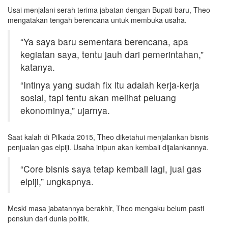
Usai menjalani serah terima jabatan dengan Bupati baru, Theo
mengatakan tengah berencana untuk membuka usaha.
“Ya saya baru sementara berencana, apa
kegiatan saya, tentu jauh dari pemerintahan,”
katanya.
“Intinya yang sudah fix itu adalah kerja-kerja
sosial, tapi tentu akan melihat peluang
ekonominya,” ujarnya.
Saat kalah di Pilkada 2015, Theo diketahui menjalankan bisnis
penjualan gas elpiji. Usaha inipun akan kembali dijalankannya.
“Core bisnis saya tetap kembali lagi, jual gas
elpiji,” ungkapnya.
Meski masa jabatannya berakhir, Theo mengaku belum pasti
pensiun dari dunia politik.