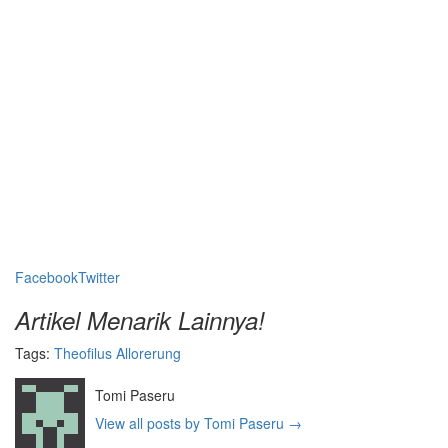
Facebook
Twitter
Artikel Menarik Lainnya!
Tags:
Theofilus Allorerung
Tomi Paseru
View all posts by Tomi Paseru
→