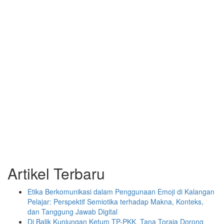
Artikel Terbaru
Etika Berkomunikasi dalam Penggunaan Emoji di Kalangan
Pelajar: Perspektif Semiotika terhadap Makna, Konteks,
dan Tanggung Jawab Digital
Di Balik Kunjungan Ketum TP-PKK, Tana Toraja Dorong