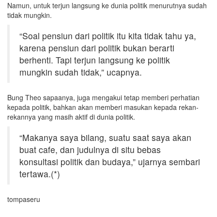
Namun, untuk terjun langsung ke dunia politik menurutnya sudah
tidak mungkin.
“Soal pensiun dari politik itu kita tidak tahu ya,
karena pensiun dari politik bukan berarti
berhenti. Tapi terjun langsung ke politik
mungkin sudah tidak,” ucapnya.
Bung Theo sapaanya, juga mengakui tetap memberi perhatian
kepada politik, bahkan akan memberi masukan kepada rekan-
rekannya yang masih aktif di dunia politik.
“Makanya saya bilang, suatu saat saya akan
buat cafe, dan judulnya di situ bebas
konsultasi politik dan budaya,” ujarnya sembari
tertawa.(*)
tompaseru