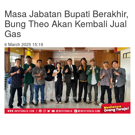
Masa Jabatan Bupati Berakhir,
Bung Theo Akan Kembali Jual
Gas
6 March 2025 15:19