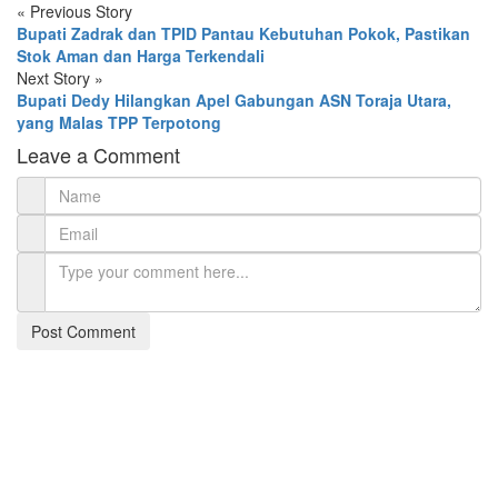
«
Previous Story
Bupati Zadrak dan TPID Pantau Kebutuhan Pokok, Pastikan
Stok Aman dan Harga Terkendali
Next Story
»
Bupati Dedy Hilangkan Apel Gabungan ASN Toraja Utara,
yang Malas TPP Terpotong
Leave a Comment