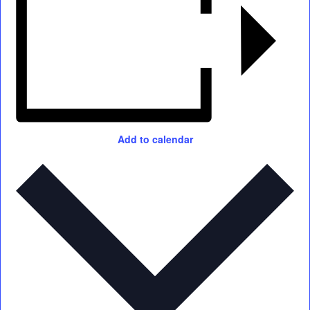
Add to calendar