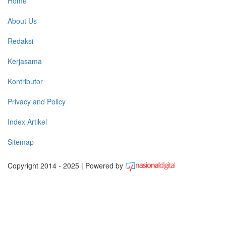
Home
About Us
Redaksi
Kerjasama
Kontributor
Privacy and Policy
Index Artikel
Sitemap
Copyright 2014 - 2025 | Powered by