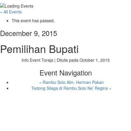
« All Events
This event has passed.
December 9, 2015
Pemilihan Bupati
Info Event Toraja
| Ditulis pada
October 1, 2015
Event Navigation
«
Rambu Solo Alm. Herman Pakan
Tedong Silaga di Rambu Solo Ne’ Regina
»