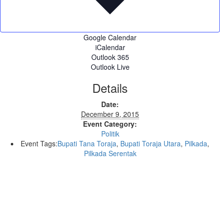
Google Calendar
iCalendar
Outlook 365
Outlook Live
Details
Date:
December 9, 2015
Event Category:
Politik
Event Tags:
Bupati Tana Toraja
,
Bupati Toraja Utara
,
Pilkada
,
Pilkada Serentak