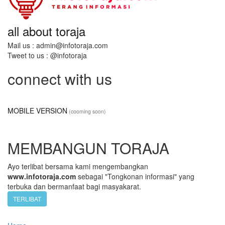
all about toraja
Mail us : admin@infotoraja.com
Tweet to us : @infotoraja
connect with us
MOBILE VERSION
(cooming soon)
MEMBANGUN TORAJA
Ayo terlibat bersama kami mengembangkan
www.infotoraja.com
sebagai "Tongkonan informasi" yang
terbuka dan bermanfaat bagi masyakarat.
TERLIBAT