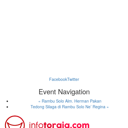
Facebook
Twitter
Event Navigation
«
Rambu Solo Alm. Herman Pakan
Tedong Silaga di Rambu Solo Ne’ Regina
»