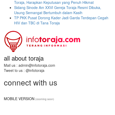
Toraja, Harapkan Keputusan yang Penuh Hikmat
Sidang Sinode Am XXVI Gereja Toraja Resmi Dibuka,
Usung Semangat Bertumbuh dalam Kasih
TP PKK Pusat Dorong Kader Jadi Garda Terdepan Cegah
HIV dan TBC di Tana Toraja
all about toraja
Mail us : admin@infotoraja.com
Tweet to us : @infotoraja
connect with us
MOBILE VERSION
(cooming soon)