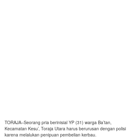
TORAJA–Seorang pria berinisial YP (31) warga Ba’tan,
Kecamatan Kesu’, Toraja Utara harus berurusan dengan polisi
karena melalukan penipuan pembelian kerbau.