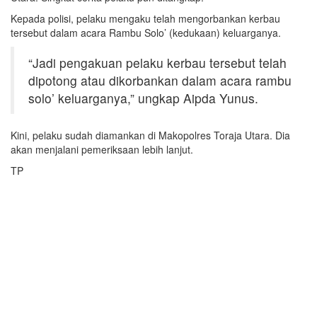
Kepada polisi, pelaku mengaku telah mengorbankan kerbau
tersebut dalam acara Rambu Solo’ (kedukaan) keluarganya.
“Jadi pengakuan pelaku kerbau tersebut telah
dipotong atau dikorbankan dalam acara rambu
solo’ keluarganya,” ungkap Aipda Yunus.
Kini, pelaku sudah diamankan di Makopolres Toraja Utara. Dia
akan menjalani pemeriksaan lebih lanjut.
TP