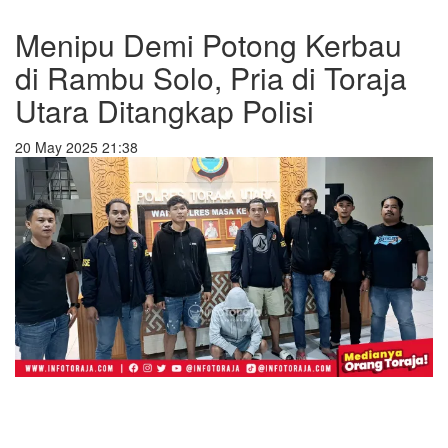
Menipu Demi Potong Kerbau
di Rambu Solo, Pria di Toraja
Utara Ditangkap Polisi
20 May 2025 21:38