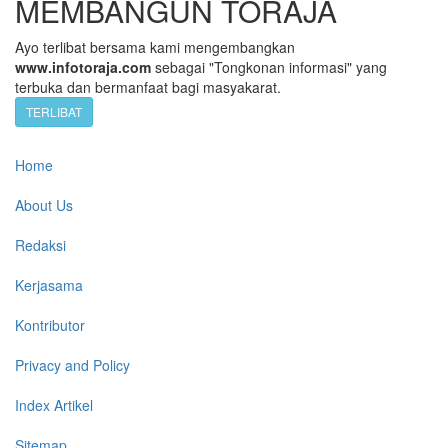
MEMBANGUN TORAJA
Ayo terlibat bersama kami mengembangkan
www.infotoraja.com
sebagai "Tongkonan informasi" yang
terbuka dan bermanfaat bagi masyakarat.
TERLIBAT
Home
About Us
Redaksi
Kerjasama
Kontributor
Privacy and Policy
Index Artikel
Sitemap